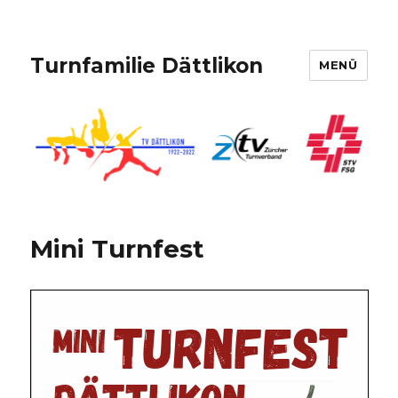
Turnfamilie Dättlikon
MENÜ
Mini Turnfest