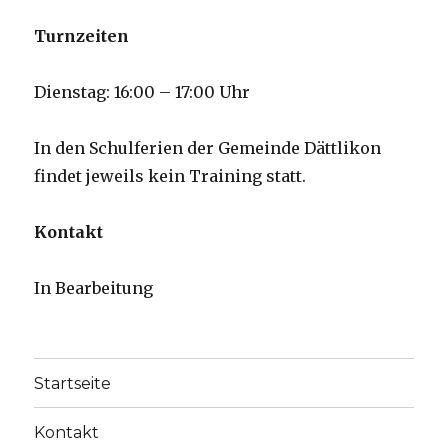
Turnzeiten
Dienstag: 16:00 – 17:00 Uhr
In den Schulferien der Gemeinde Dättlikon
findet jeweils kein Training statt.
Kontakt
In Bearbeitung
Startseite
Kontakt