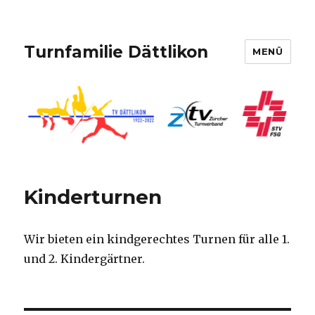
Turnfamilie Dättlikon
MENÜ
Kinderturnen
Wir bieten ein kindgerechtes Turnen für alle 1.
und 2. Kindergärtner.